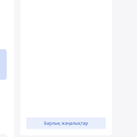
Барлық жаңалықтар