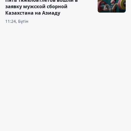
Пять тяжелоатлетов вошли в
заявку мужской сборной
Казахстана на Азиаду
11:24, Бүгін