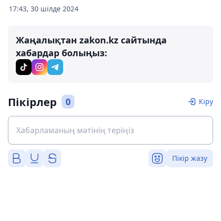
17:43, 30 шілде 2024
Жаңалықтан zakon.kz сайтында
хабардар болыңыз:
Пікірлер
0
Кіру
Пікір жазу