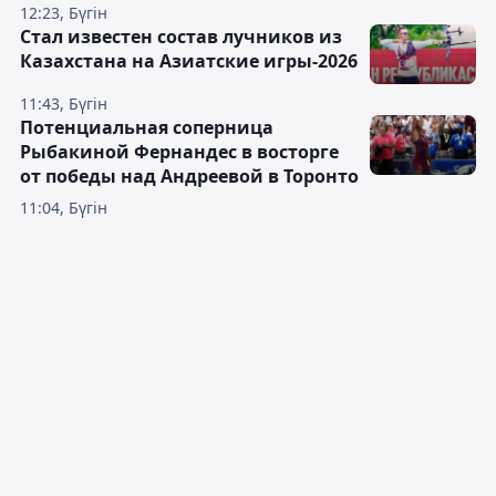
12:23, Бүгін
Стал известен состав лучников из
Казахстана на Азиатские игры-2026
11:43, Бүгін
Потенциальная соперница
Рыбакиной Фернандес в восторге
от победы над Андреевой в Торонто
11:04, Бүгін