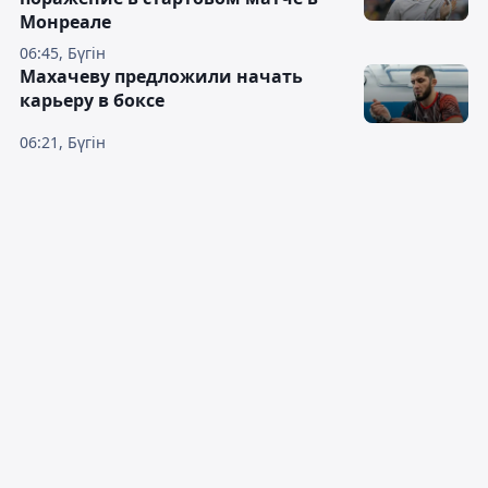
Монреале
06:45, Бүгін
Махачеву предложили начать
карьеру в боксе
06:21, Бүгін