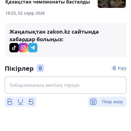
Қазақстан чемпионаты басталды
19:25, 02 сәуір 2026
Жаңалықтан zakon.kz сайтында
хабардар болыңыз:
Пікірлер
0
Кіру
Пікір жазу