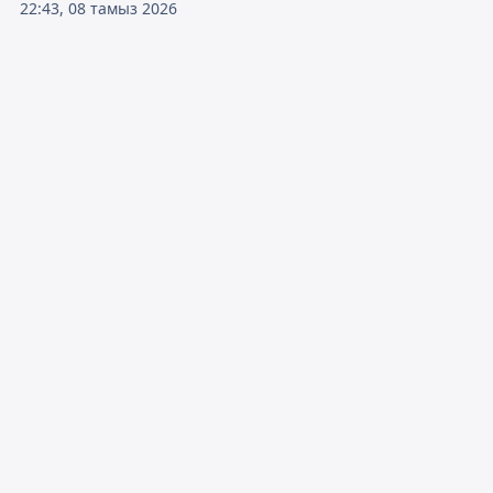
22:43, 08 тамыз 2026