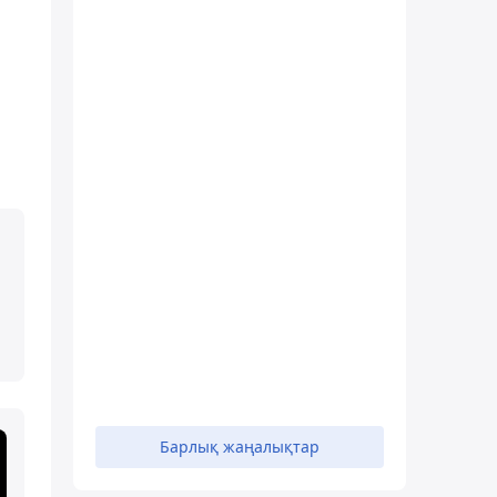
Барлық жаңалықтар