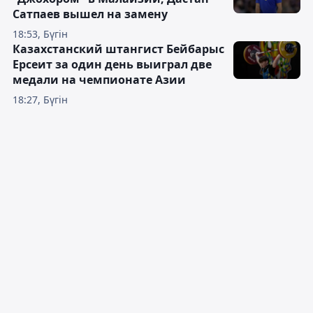
Сатпаев вышел на замену
18:53, Бүгін
Казахстанский штангист Бейбарыс
Ерсеит за один день выиграл две
медали на чемпионате Азии
18:27, Бүгін