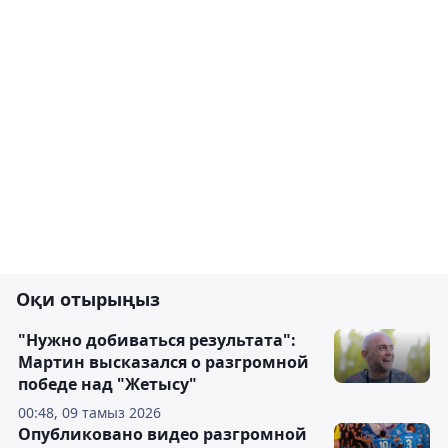
Оқи отырыңыз
"Нужно добиваться результата":
Мартин высказался о разгромной
победе над "Жетысу"
00:48, 09 тамыз 2026
Опубликовано видео разгромной