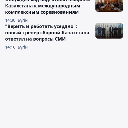
Казахстана к международным
комплексным соревнованиям
14:30, Бүгін
"Верить и работать усердно":
новый тренер сборной Казахстана
ответил на вопросы СМИ
14:10, Бүгін