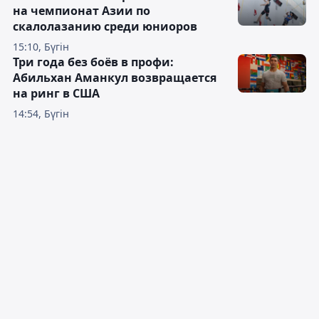
на чемпионат Азии по
скалолазанию среди юниоров
15:10, Бүгін
Три года без боёв в профи:
Абильхан Аманкул возвращается
на ринг в США
14:54, Бүгін