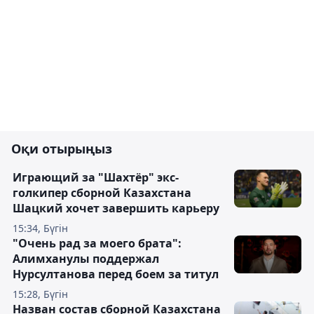
Оқи отырыңыз
Играющий за "Шахтёр" экс-
голкипер сборной Казахстана
Шацкий хочет завершить карьеру
15:34, Бүгін
"Очень рад за моего брата":
Алимханулы поддержал
Нурсултанова перед боем за титул
15:28, Бүгін
Назван состав сборной Казахстана