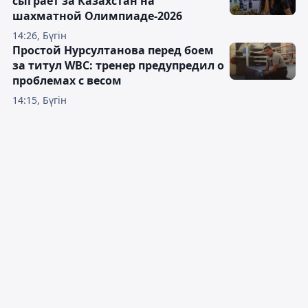
сыграет за Казахстан на
шахматной Олимпиаде-2026
14:26, Бүгін
Простой Нурсултанова перед боем
за титул WBC: тренер предупредил о
проблемах с весом
14:15, Бүгін