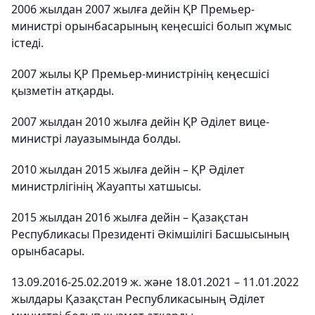
2006 жылдан 2007 жылға дейін ҚР Премьер-
министрі орынбасарының кеңесшісі болып жұмыс
істеді.
2007 жылы ҚР Премьер-министрінің кеңесшісі
қызметін атқарды.
2007 жылдан 2010 жылға дейін ҚР Әділет вице-
министрі лауазымында болды.
2010 жылдан 2015 жылға дейін – ҚР Әділет
министрлігінің Жауапты хатшысы.
2015 жылдан 2016 жылға дейін – Қазақстан
Республикасы Президенті Әкімшілігі Басшысының
орынбасары.
13.09.2016-25.02.2019 ж. және 18.01.2021 – 11.01.2022
жылдары Қазақстан Республикасының Әділет