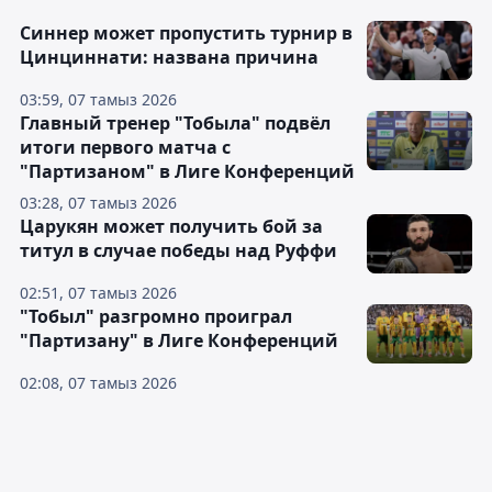
Синнер может пропустить турнир в
Цинциннати: названа причина
03:59, 07 тамыз 2026
Главный тренер "Тобыла" подвёл
итоги первого матча с
"Партизаном" в Лиге Конференций
03:28, 07 тамыз 2026
Царукян может получить бой за
титул в случае победы над Руффи
02:51, 07 тамыз 2026
"Тобыл" разгромно проиграл
"Партизану" в Лиге Конференций
02:08, 07 тамыз 2026