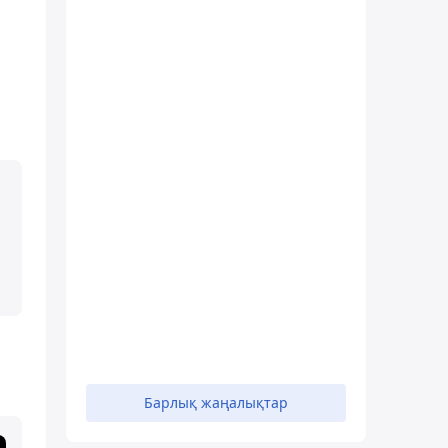
Барлық жаңалықтар