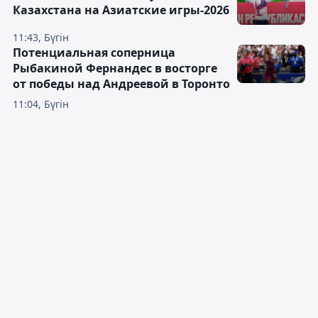
Казахстана на Азиатские игры-2026
11:43, Бүгін
Потенциальная соперница
Рыбакиной Фернандес в восторге
от победы над Андреевой в Торонто
11:04, Бүгін