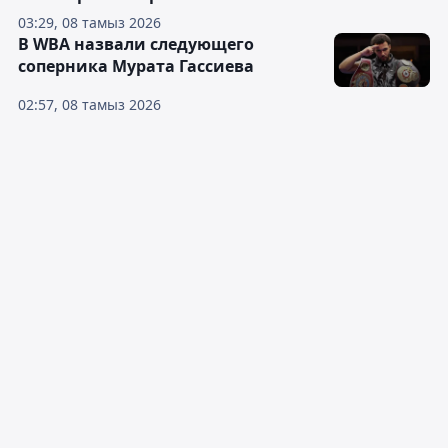
03:29, 08 тамыз 2026
В WBA назвали следующего
соперника Мурата Гассиева
02:57, 08 тамыз 2026