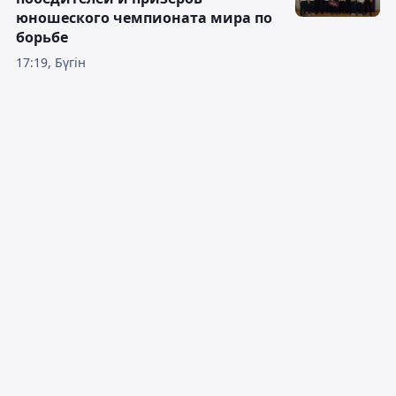
юношеского чемпионата мира по
борьбе
17:19, Бүгін