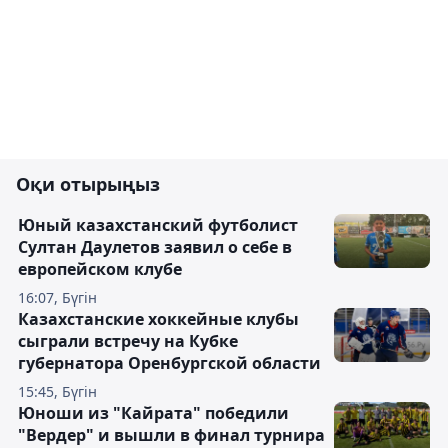
Оқи отырыңыз
Юный казахстанский футболист
Султан Даулетов заявил о себе в
европейском клубе
16:07, Бүгін
Казахстанские хоккейные клубы
сыграли встречу на Кубке
губернатора Оренбургской области
15:45, Бүгін
Юноши из "Кайрата" победили
"Вердер" и вышли в финал турнира