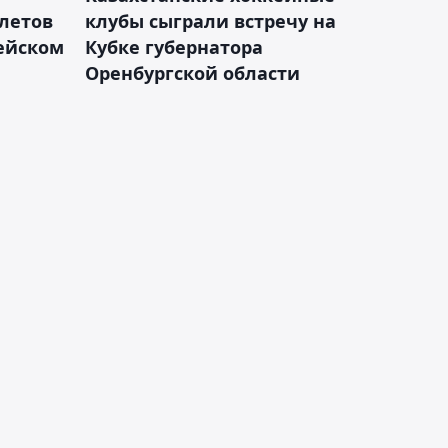
летов
клубы сыграли встречу на
пейском
Кубке губернатора
Оренбургской области