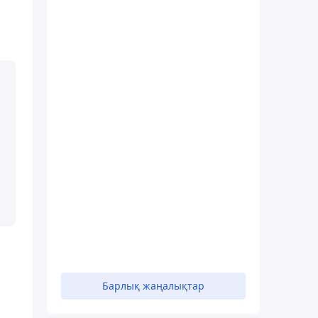
Барлық жаңалықтар