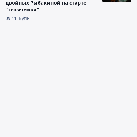
двойных Рыбакиной на старте
"тысячника"
09:11, Бүгін