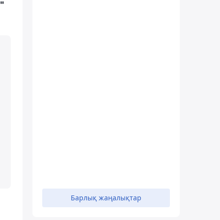
"
Барлық жаңалықтар