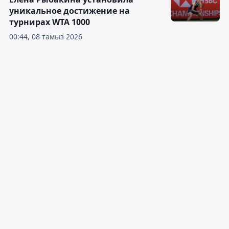
уникальное достижение на
турнирах WTA 1000
00:44, 08 тамыз 2026