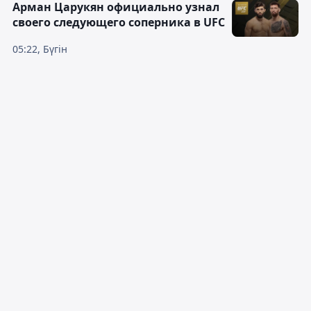
Арман Царукян официально узнал
своего следующего соперника в UFC
05:22, Бүгін