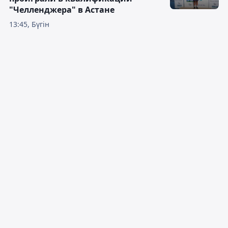
"Челленджера" в Астане
13:45, Бүгін