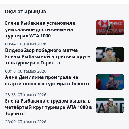
Оқи отырыңыз
Елена Рыбакина установила
уникальное достижение на
турнирах WTA 1000
00:44, 08 тамыз 2026
Видеообзор победного матча
Елены Рыбакиной в третьем круге
топ-турнира в Торонто
00:10, 08 тамыз 2026
Анна Данилина проиграла на
старте топового турнира в Торонто
23:28, 07 тамыз 2026
Елена Рыбакина с трудом вышла в
четвёртый круг турнира WTA 1000 в
Торонто
23:09, 07 тамыз 2026