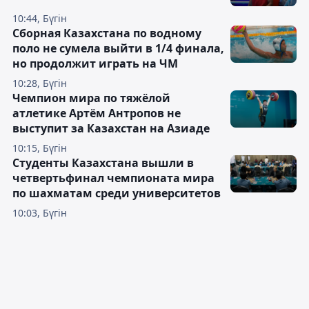
10:44, Бүгін
Сборная Казахстана по водному
поло не сумела выйти в 1/4 финала,
но продолжит играть на ЧМ
10:28, Бүгін
Чемпион мира по тяжёлой
атлетике Артём Антропов не
выступит за Казахстан на Азиаде
10:15, Бүгін
Студенты Казахстана вышли в
четвертьфинал чемпионата мира
по шахматам среди университетов
10:03, Бүгін