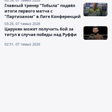
03:59, 07 тамыз 2026
Главный тренер "Тобыла" подвёл
итоги первого матча с
"Партизаном" в Лиге Конференций
03:28, 07 тамыз 2026
Царукян может получить бой за
титул в случае победы над Руффи
02:51, 07 тамыз 2026