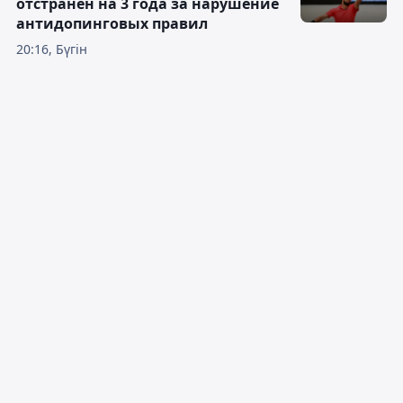
отстранён на 3 года за нарушение
антидопинговых правил
20:16, Бүгін