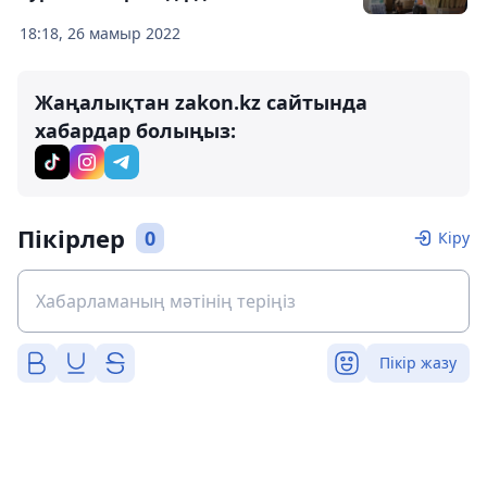
18:18, 26 мамыр 2022
Жаңалықтан zakon.kz сайтында
хабардар болыңыз:
Пікірлер
0
Кіру
Пікір жазу