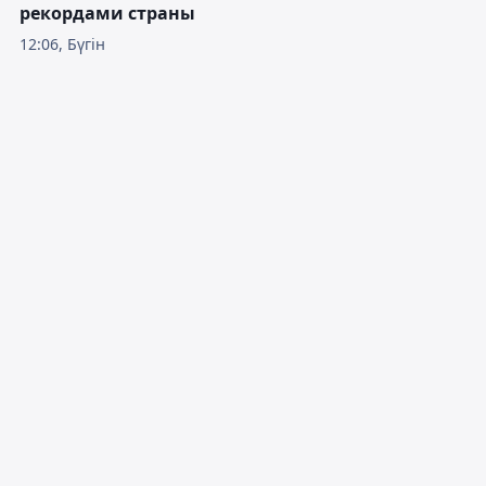
рекордами страны
12:06, Бүгін