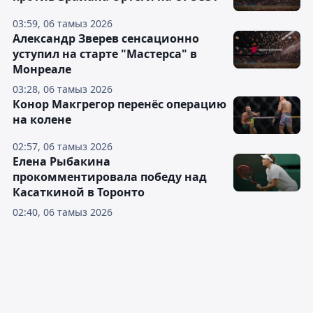
03:59, 06 тамыз 2026
Александр Зверев сенсационно
уступил на старте "Мастерса" в
Монреале
03:28, 06 тамыз 2026
Конор Макгрегор перенёс операцию
на колене
02:57, 06 тамыз 2026
Елена Рыбакина
прокомментировала победу над
Касаткиной в Торонто
02:40, 06 тамыз 2026