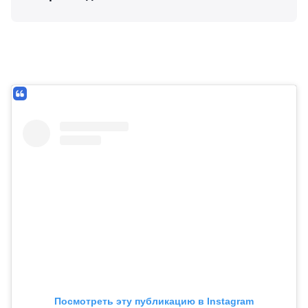
Посмотреть эту публикацию в Instagram