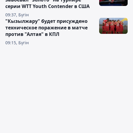
серии WTT Youth Contender в США
09:37, Бүгін
"Кызылжару" будет присуждено
техническое поражение в матче
против "Алтая" в КПЛ
09:15, Бүгін