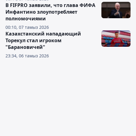
В FIFPRO заявили, что глава ФИФА
Инфантино злоупотребляет
полномочиями
00:10, 07 тамыз 2026
Казахстанский нападающий
Торекул стал игроком
"Барановичей"
23:34, 06 тамыз 2026