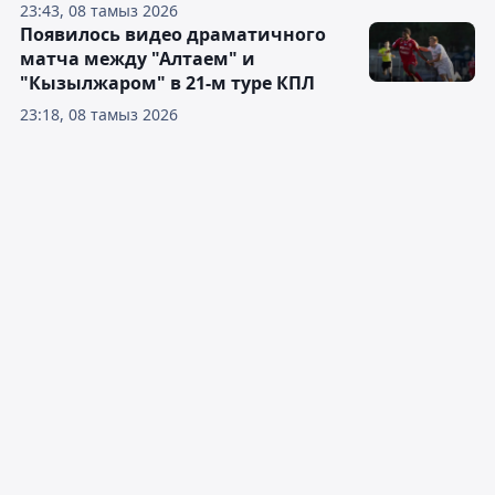
23:43, 08 тамыз 2026
Появилось видео драматичного
матча между "Алтаем" и
"Кызылжаром" в 21-м туре КПЛ
23:18, 08 тамыз 2026