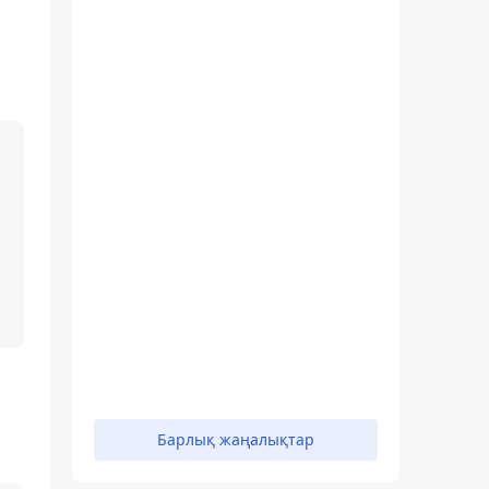
Барлық жаңалықтар