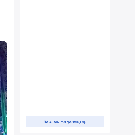
Барлық жаңалықтар