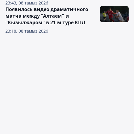
23:43, 08 тамыз 2026
Появилось видео драматичного
матча между "Алтаем" и
"Кызылжаром" в 21-м туре КПЛ
23:18, 08 тамыз 2026