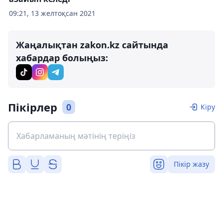
09:21, 13 желтоқсан 2021
Жаңалықтан zakon.kz сайтында
хабардар болыңыз:
Пікірлер
0
Кіру
Пікір жазу