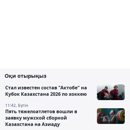
Оқи отырыңыз
Стал известен состав "Актобе" на
Кубок Казахстана 2026 по хоккею
11:42, Бүгін
Пять тяжелоатлетов вошли в
заявку мужской сборной
Казахстана на Азиаду