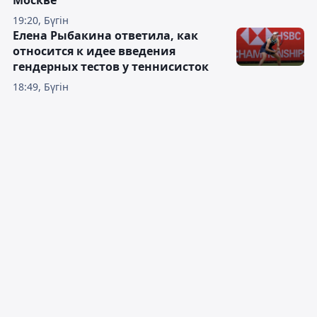
19:20, Бүгін
Елена Рыбакина ответила, как
относится к идее введения
гендерных тестов у теннисисток
18:49, Бүгін