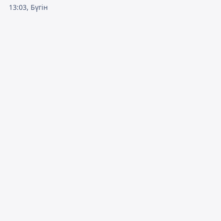
13:03, Бүгін