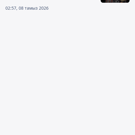
02:57, 08 тамыз 2026