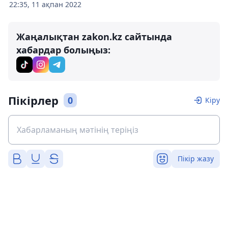
22:35, 11 ақпан 2022
Жаңалықтан zakon.kz сайтында
хабардар болыңыз:
Пікірлер
0
Кіру
Пікір жазу