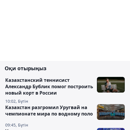
Оқи отырыңыз
Казахстанский теннисист
Александр Бублик помог построить
новый корт в России
10:02, Бүгін
Казахстан разгромил Уругвай на
чемпионате мира по водному поло
09:45, Бүгін