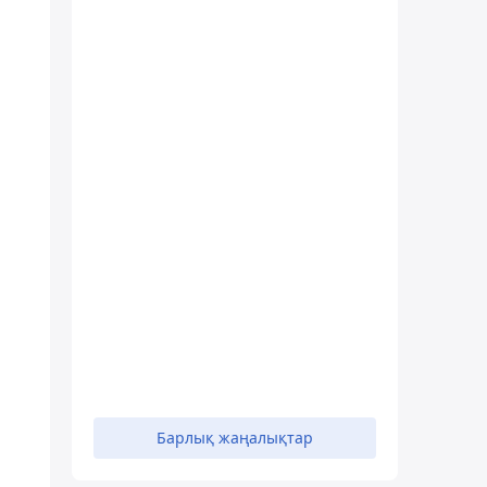
Барлық жаңалықтар