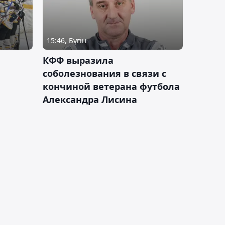
15:46, Бүгін
КФФ выразила
соболезнования в связи с
кончиной ветерана футбола
Александра Лисина