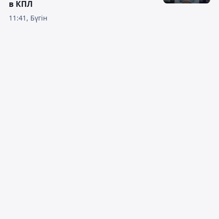
в КПЛ
11:41, Бүгін