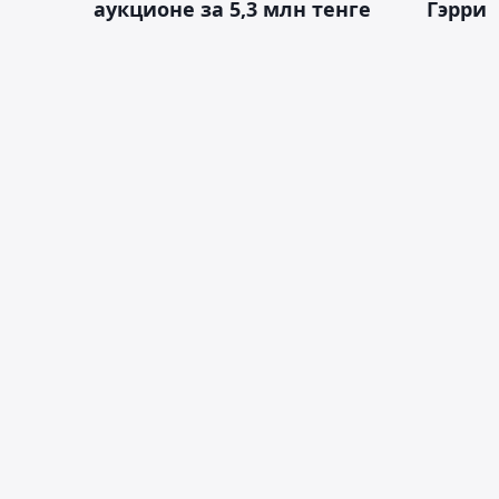
аукционе за 5,3 млн тенге
Гэрри