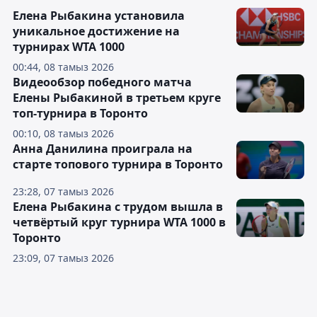
Елена Рыбакина установила
уникальное достижение на
турнирах WTA 1000
00:44, 08 тамыз 2026
Видеообзор победного матча
Елены Рыбакиной в третьем круге
топ-турнира в Торонто
00:10, 08 тамыз 2026
Анна Данилина проиграла на
старте топового турнира в Торонто
23:28, 07 тамыз 2026
Елена Рыбакина с трудом вышла в
четвёртый круг турнира WTA 1000 в
Торонто
23:09, 07 тамыз 2026