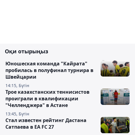
Оқи отырыңыз
Юношеская команда "Кайрата"
пробилась в полуфинал турнира в
Швейцарии
14:15, Бүгін
Трое казахстанских теннисистов
проиграли в квалификации
"Челленджера" в Астане
13:45, Бүгін
Стал известен рейтинг Дастана
Сатпаева в EA FC 27