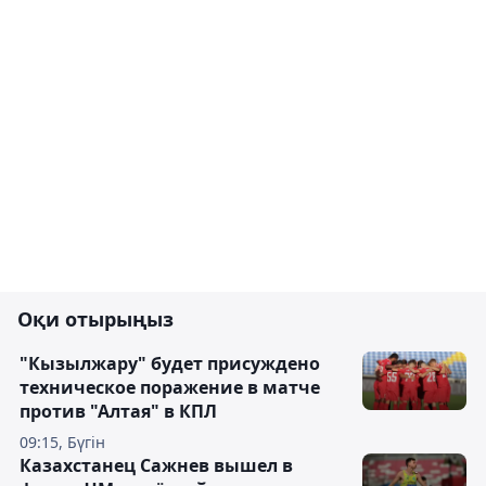
Оқи отырыңыз
"Кызылжару" будет присуждено
техническое поражение в матче
против "Алтая" в КПЛ
09:15, Бүгін
Казахстанец Сажнев вышел в