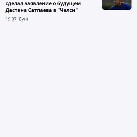
сделал заявление о будущем
Дастана Сатпаева в "Челси"
19:07, Бүгін